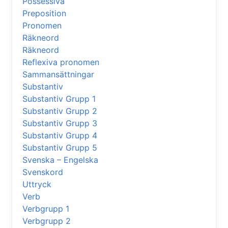
Possessiva
Preposition
Pronomen
Räkneord
Räkneord
Reflexiva pronomen
Sammansättningar
Substantiv
Substantiv Grupp 1
Substantiv Grupp 2
Substantiv Grupp 3
Substantiv Grupp 4
Substantiv Grupp 5
Svenska – Engelska
Svenskord
Uttryck
Verb
Verbgrupp 1
Verbgrupp 2