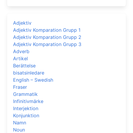
Adjektiv
Adjektiv Komparation Grupp 1
Adjektiv Komparation Grupp 2
Adjektiv Komparation Grupp 3
Adverb
Artikel
Berättelse
bisatsinledare
English – Swedish
Fraser
Grammatik
Infinitivmärke
Interjektion
Konjunktion
Namn
Noun