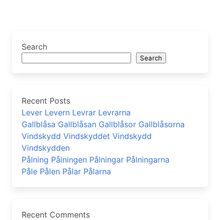
Search
Search
Recent Posts
Lever Levern Levrar Levrarna
Gallblåsa Gallblåsan Gallblåsor Gallblåsorna
Vindskydd Vindskyddet Vindskydd
Vindskydden
Pålning Pålningen Pålningar Pålningarna
Påle Pålen Pålar Pålarna
Recent Comments