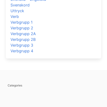
Svenskord
Uttryck
Verb
Verbgrupp 1
Verbgrupp 2
Verbgrupp 2A
Verbgrupp 2B
Verbgrupp 3
Verbgrupp 4
Categories