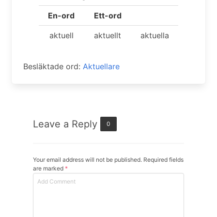
En-ord
Ett-ord
aktuell
aktuellt
aktuella
Besläktade ord:
Aktuellare
Leave a Reply
0
Your email address will not be published. Required fields
are marked
*